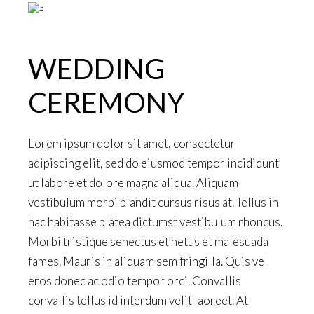
WEDDING
CEREMONY
Lorem ipsum dolor sit amet, consectetur
adipiscing elit, sed do eiusmod tempor incididunt
ut labore et dolore magna aliqua. Aliquam
vestibulum morbi blandit cursus risus at. Tellus in
hac habitasse platea dictumst vestibulum rhoncus.
Morbi tristique senectus et netus et malesuada
fames. Mauris in aliquam sem fringilla. Quis vel
eros donec ac odio tempor orci. Convallis
convallis tellus id interdum velit laoreet. At